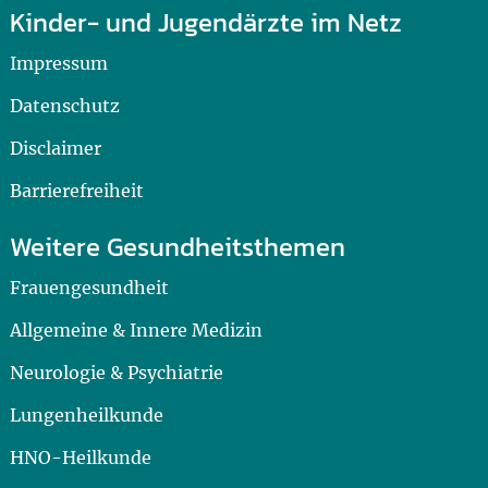
Kinder- und Jugendärzte im Netz
Impressum
Datenschutz
Disclaimer
Barrierefreiheit
Weitere Gesundheitsthemen
Frauengesundheit
Allgemeine & Innere Medizin
Neurologie & Psychiatrie
Lungenheilkunde
HNO-Heilkunde