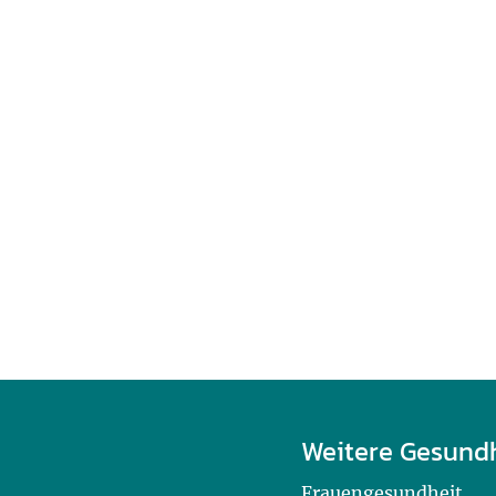
Weitere Gesund
Frauengesundheit