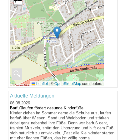
+
−
🔍
Leaflet
|
©
OpenStreetMap
contributors
Aktuelle Meldungen
06.08.2026
Barfußlaufen fördert gesunde Kinderfüße
Kinder ziehen im Sommer gerne die Schuhe aus, laufen
barfuß über Wiesen, Sand und Waldboden und stärken
dabei ganz nebenbei ihre Füße. Denn wer barfuß geht,
trainiert Muskeln, spürt den Untergrund und hilft dem Fuß,
sich natürlich zu entwickeln. „Fast alle Kleinkinder starten
mit eher flachen Füßen, das ist völlig normal.