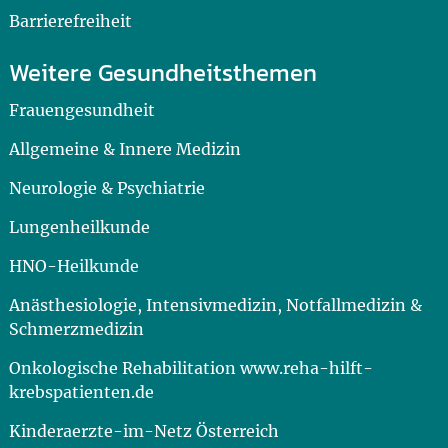
Barrierefreiheit
Weitere Gesundheitsthemen
Frauengesundheit
Allgemeine & Innere Medizin
Neurologie & Psychiatrie
Lungenheilkunde
HNO-Heilkunde
Anästhesiologie, Intensivmedizin, Notfallmedizin &
Schmerzmedizin
Onkologische Rehabilitation www.reha-hilft-
krebspatienten.de
Kinderaerzte-im-Netz Österreich