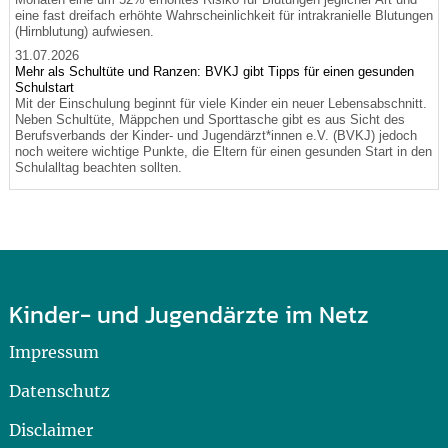
eine fast dreifach erhöhte Wahrscheinlichkeit für intrakranielle Blutungen
(Hirnblutung) aufwiesen.
31.07.2026
Mehr als Schultüte und Ranzen: BVKJ gibt Tipps für einen gesunden
Schulstart
Mit der Einschulung beginnt für viele Kinder ein neuer Lebensabschnitt.
Neben Schultüte, Mäppchen und Sporttasche gibt es aus Sicht des
Berufsverbands der Kinder- und Jugendärzt*innen e.V. (BVKJ) jedoch
noch weitere wichtige Punkte, die Eltern für einen gesunden Start in den
Schulalltag beachten sollten.
Kinder- und Jugendärzte im Netz
Impressum
Datenschutz
Disclaimer