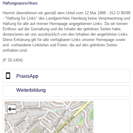
Haftungsausschluss
Hiermit übernehmen wir gemäß dem Urteil vom 12.Mai 1998 - 312 O 85/98
- "Haftung für Links" des Landgerichtes Hamburg keine Verantwortung und
Haftung für alle auf meiner Homepage angegebenen Links. Da wir keinen
Einfluss auf die Gestaltung und die Inhalte der gelinkten Seiten habe,
distanzieren wir uns ausdrücklich von den Inhalten der angeführten Links.
Diese Erklärung gilt für alle verfügbaren Links unserer Homepage sowie
evtl. vorhandene Linklisten und Foren, die auf den gelinkten Seiten
enthalten sind.
(P 20-1404)
PraxisApp
Weiterbildung
+
−