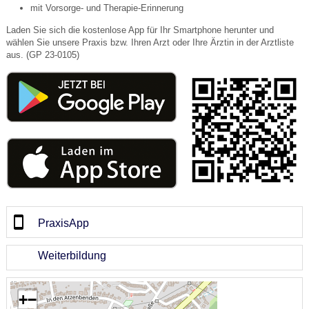
mit Vorsorge- und Therapie-Erinnerung
Laden Sie sich die kostenlose App für Ihr Smartphone herunter und
wählen Sie unsere Praxis bzw. Ihren Arzt oder Ihre Ärztin in der Arztliste
aus. (GP 23-0105)
PraxisApp
Weiterbildung
+
−