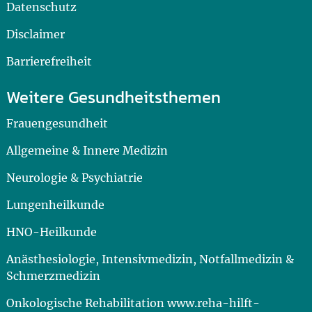
Datenschutz
Disclaimer
Barrierefreiheit
Weitere Gesundheitsthemen
Frauengesundheit
Allgemeine & Innere Medizin
Neurologie & Psychiatrie
Lungenheilkunde
HNO-Heilkunde
Anästhesiologie, Intensivmedizin, Notfallmedizin &
Schmerzmedizin
Onkologische Rehabilitation www.reha-hilft-