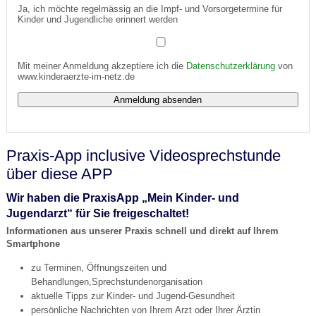
Ja, ich möchte regelmässig an die Impf- und Vorsorgetermine für
Kinder und Jugendliche erinnert werden
Mit meiner Anmeldung akzeptiere ich die
Datenschutzerklärung
von
www.kinderaerzte-im-netz.de
Praxis-App inclusive Videosprechstunde
über diese APP
Wir haben die PraxisApp „Mein Kinder- und
Jugendarzt“ für Sie freigeschaltet!
Informationen aus unserer Praxis schnell und direkt auf Ihrem
Smartphone
zu Terminen, Öffnungszeiten und
Behandlungen,Sprechstundenorganisation
aktuelle Tipps zur Kinder- und Jugend-Gesundheit
persönliche Nachrichten von Ihrem Arzt oder Ihrer Ärztin