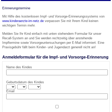
Erinnerungstermine
Mit Hilfe des kostenlosen Impf- und Vorsorge-Erinnerungssystems von
www.kinderaerzte-im-netz.de
verpassen Sie mit Ihrem Kind keinen
wichtigen Termin mehr.
Melden Sie Ihr Kind einfach mit unten stehendem Formular für unser
Recall-System an und Sie werden rechtzeitig über anstehende
Impftermine sowie Vorsorgeuntersuchungen per E-Mail informiert. Eine
Praxisgebühr fällt beim Kinder- und Jugendarzt generell nicht an!
Anmeldeformular für die Impf- und Vorsorge-Erinnerung
Name des Kindes
Geburtsdatum des Kindes
.
.
Email