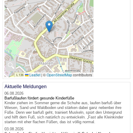
🔍
Leaflet
|
©
OpenStreetMap
contributors
Aktuelle Meldungen
06.08.2026
Barfußlaufen fördert gesunde Kinderfüße
Kinder ziehen im Sommer gerne die Schuhe aus, laufen barfuß über
Wiesen, Sand und Waldboden und stärken dabei ganz nebenbei ihre
Füße. Denn wer barfuß geht, trainiert Muskeln, spürt den Untergrund
und hilft dem Fuß, sich natürlich zu entwickeln. „Fast alle Kleinkinder
starten mit eher flachen Füßen, das ist völlig normal.
03.08.2026