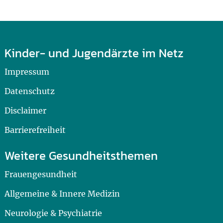
Kinder- und Jugendärzte im Netz
Impressum
Datenschutz
Disclaimer
Barrierefreiheit
Weitere Gesundheitsthemen
Frauengesundheit
Allgemeine & Innere Medizin
Neurologie & Psychiatrie