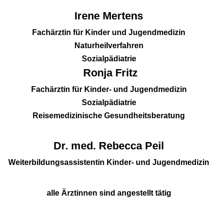
Irene Mertens
Fachärztin für Kinder und Jugendmedizin
Naturheilverfahren
Sozialpädiatrie
Ronja Fritz
Fachärztin für Kinder- und Jugendmedizin
Sozialpädiatrie
Reisemedizinische Gesundheitsberatung
Dr. med. Rebecca Peil
Weiterbildungsassistentin Kinder- und Jugendmedizin
alle Ärztinnen sind angestellt tätig