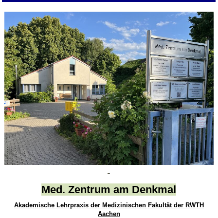
Med. Zentrum am Denkmal
Akademische Lehrpraxis der Medizinischen Fakultät der RWTH
Aachen