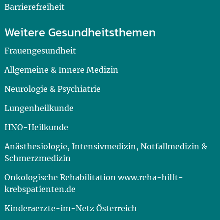
Barrierefreiheit
Weitere Gesundheitsthemen
Frauengesundheit
Allgemeine & Innere Medizin
Neurologie & Psychiatrie
Lungenheilkunde
HNO-Heilkunde
Anästhesiologie, Intensivmedizin, Notfallmedizin &
Schmerzmedizin
Onkologische Rehabilitation www.reha-hilft-
krebspatienten.de
Kinderaerzte-im-Netz Österreich