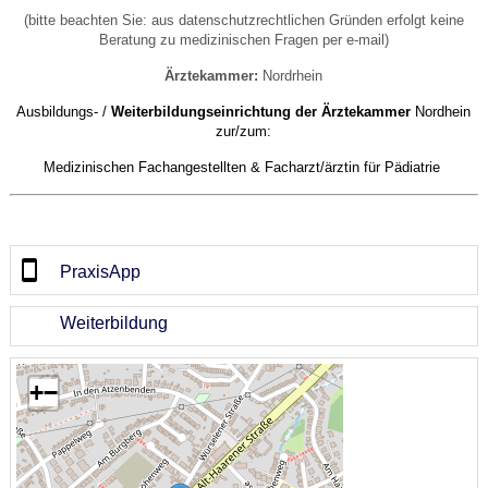
(bitte beachten Sie: aus datenschutzrechtlichen Gründen erfolgt keine
Beratung zu medizinischen Fragen per e-mail)
Ärztekammer:
Nordrhein
Ausbildungs- /
Weiterbildungseinrichtung der Ärztekammer
Nordhein
zur/zum:
Medizinischen Fachangestellten &
Facharzt/ärztin für Pädiatrie
PraxisApp
Weiterbildung
+
−