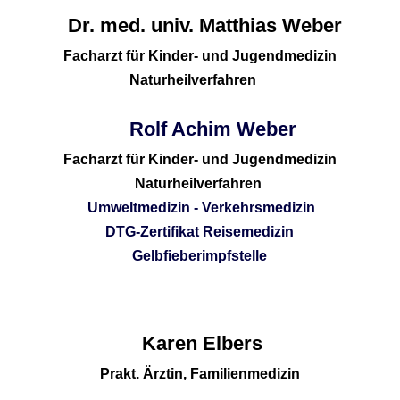
Dr. med. univ. Matthias Weber
Facharzt für Kinder- und Jugendmedizin
Naturheilverfahren
Rolf Achim Weber
Facharzt für Kinder- und Jugendmedizin
Naturheilverfahren
Umweltmedizin
-
Verkehrsmedizin
DTG-Zertifikat Reisemedizin
Gelbfieberimpfstelle
Karen Elbers
Prakt. Ärztin, Familienmedizin