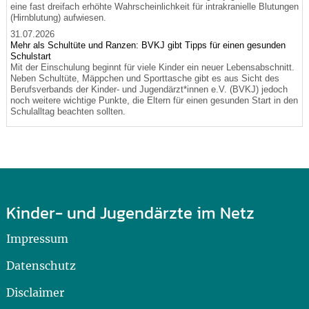
eine fast dreifach erhöhte Wahrscheinlichkeit für intrakranielle Blutungen
(Hirnblutung) aufwiesen.
31.07.2026
Mehr als Schultüte und Ranzen: BVKJ gibt Tipps für einen gesunden
Schulstart
Mit der Einschulung beginnt für viele Kinder ein neuer Lebensabschnitt.
Neben Schultüte, Mäppchen und Sporttasche gibt es aus Sicht des
Berufsverbands der Kinder- und Jugendärzt*innen e.V. (BVKJ) jedoch
noch weitere wichtige Punkte, die Eltern für einen gesunden Start in den
Schulalltag beachten sollten.
Kinder- und Jugendärzte im Netz
Impressum
Datenschutz
Disclaimer