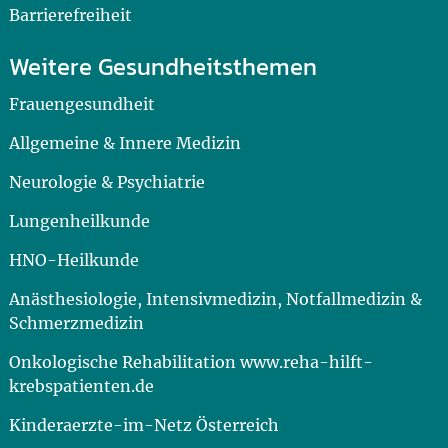
Barrierefreiheit
Weitere Gesundheitsthemen
Frauengesundheit
Allgemeine & Innere Medizin
Neurologie & Psychiatrie
Lungenheilkunde
HNO-Heilkunde
Anästhesiologie, Intensivmedizin, Notfallmedizin &
Schmerzmedizin
Onkologische Rehabilitation www.reha-hilft-
krebspatienten.de
Kinderaerzte-im-Netz Österreich