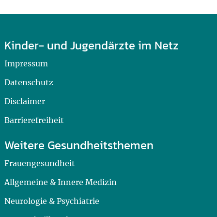
Kinder- und Jugendärzte im Netz
Impressum
Datenschutz
Disclaimer
Barrierefreiheit
Weitere Gesundheitsthemen
Frauengesundheit
Allgemeine & Innere Medizin
Neurologie & Psychiatrie