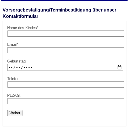
Vorsorgebestätigung/Terminbestätigung über unser
Kontaktformular
Name des Kindes*
Email*
Geburtstag
Telefon
PLZ/Ort
Weiter