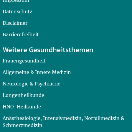
Datenschutz
Disclaimer
Barrierefreiheit
Weitere Gesundheitsthemen
Frauengesundheit
Allgemeine & Innere Medizin
Neurologie & Psychiatrie
Lungenheilkunde
HNO-Heilkunde
Anästhesiologie, Intensivmedizin, Notfallmedizin &
Schmerzmedizin