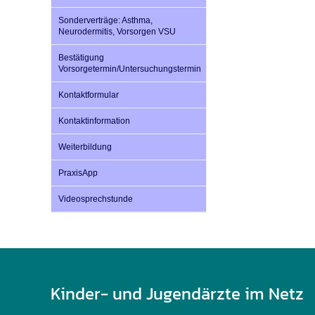
Sonderverträge: Asthma,
Neurodermitis, Vorsorgen VSU
Bestätigung
Vorsorgetermin/Untersuchungstermin
Kontaktformular
Kontaktinformation
Weiterbildung
PraxisApp
Videosprechstunde
Kinder- und Jugendärzte im Netz