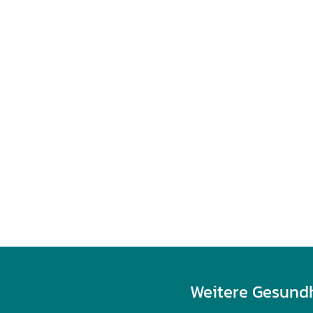
Weitere Gesund