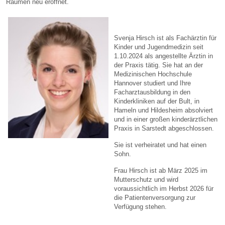
Räumen neu eröffnet.
Svenja Hirsch ist als Fachärztin für
Kinder und Jugendmedizin seit
1.10.2024 als angestellte Ärztin in
der Praxis tätig. Sie hat an der
Medizinischen Hochschule
Hannover studiert und Ihre
Facharztausbildung in den
Kinderkliniken auf der Bult, in
Hameln und Hildesheim absolviert
und in einer großen kinderärztlichen
Praxis in Sarstedt abgeschlossen.
Sie ist verheiratet und hat einen
Sohn.
Frau Hirsch ist ab März 2025 im
Mutterschutz und wird
voraussichtlich im Herbst 2026 für
die Patientenversorgung zur
Verfügung stehen.