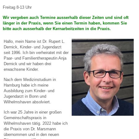
Freitag 8-13 Uhr
Wir vergeben auch Termine ausserhalb dieser Zeiten und sind oft
länger in der Praxis, wenn Sie einen Termin haben, kommen Sie
bitte auch ausserhalb der Kernarbeitzeiten in die Praxis.
Hallo, mein Name ist Dr. Rupert L.
Dernick, Kinder- und Jugendarzt
seit 1996. Ich bin verheiratet mit der
Paar- und Familientherapeutin Anja
Dernick und wir haben drei
erwachsene Kinder.
Nach dem Medizinstudium in
Hamburg habe ich meine
Ausbildung zum Kinder- und
Jugendarzt in Bonn und
Wilhelmshaven absolviert.
Ich war 25 Jahre in einer großen
Gemeinschaftspraxis in
Wilhelmshaven tätig. 2022 habe ich
die Praxis von Dr. Marsmann
übernommen und in den neuen