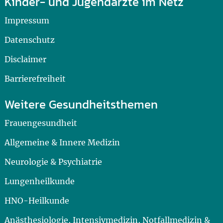
Kinder- und Jugendärzte im Netz
Impressum
Datenschutz
Disclaimer
Barrierefreiheit
Weitere Gesundheitsthemen
Frauengesundheit
Allgemeine & Innere Medizin
Neurologie & Psychiatrie
Lungenheilkunde
HNO-Heilkunde
Anästhesiologie, Intensivmedizin, Notfallmedizin &