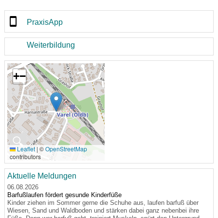
PraxisApp
Weiterbildung
+
−
🔍
Leaflet
|
©
OpenStreetMap
contributors
Aktuelle Meldungen
06.08.2026
Barfußlaufen fördert gesunde Kinderfüße
Kinder ziehen im Sommer gerne die Schuhe aus, laufen barfuß über
Wiesen, Sand und Waldboden und stärken dabei ganz nebenbei ihre