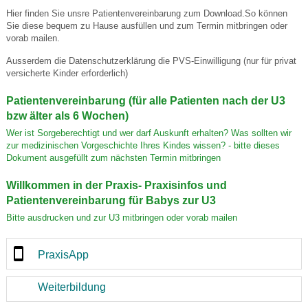
Hier finden Sie unsre Patientenvereinbarung zum Download.So können
Sie diese bequem zu Hause ausfüllen und zum Termin mitbringen oder
vorab mailen.
Ausserdem die Datenschutzerklärung die PVS-Einwilligung (nur für privat
versicherte Kinder erforderlich)
Patientenvereinbarung (für alle Patienten nach der U3
bzw älter als 6 Wochen)
Wer ist Sorgeberechtigt und wer darf Auskunft erhalten? Was sollten wir
zur medizinischen Vorgeschichte Ihres Kindes wissen? - bitte dieses
Dokument ausgefüllt zum nächsten Termin mitbringen
Willkommen in der Praxis- Praxisinfos und
Patientenvereinbarung für Babys zur U3
Bitte ausdrucken und zur U3 mitbringen oder vorab mailen
PraxisApp
Weiterbildung