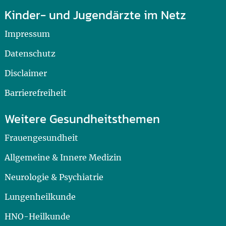
Kinder- und Jugendärzte im Netz
Impressum
Datenschutz
Disclaimer
Barrierefreiheit
Weitere Gesundheitsthemen
Frauengesundheit
Allgemeine & Innere Medizin
Neurologie & Psychiatrie
Lungenheilkunde
HNO-Heilkunde