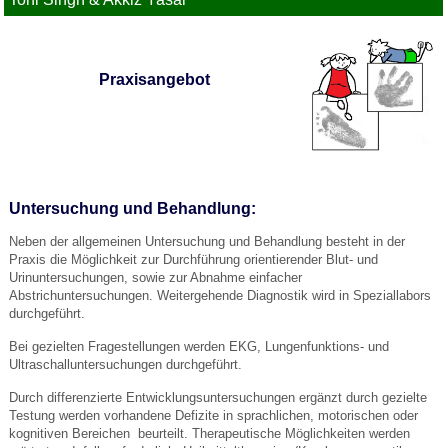
Praxisangebot
Untersuchung und Behandlung:
Neben der allgemeinen Untersuchung und Behandlung besteht in der
Praxis die Möglichkeit zur Durchführung orientierender Blut- und
Urinuntersuchungen, sowie zur Abnahme einfacher
Abstrichuntersuchungen. Weitergehende Diagnostik wird in Speziallabors
durchgeführt.
Bei gezielten Fragestellungen werden EKG, Lungenfunktions- und
Ultraschalluntersuchungen durchgeführt.
Durch differenzierte Entwicklungsuntersuchungen ergänzt durch gezielte
Testung werden vorhandene Defizite in sprachlichen, motorischen oder
kognitiven Bereichen beurteilt. Therapeutische Möglichkeiten werden