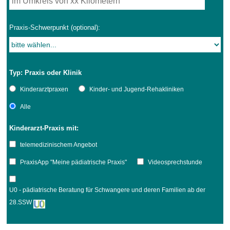
Praxis-Schwerpunkt (optional):
Typ: Praxis oder Klinik
Kinderarztpraxen
Kinder- und Jugend-Rehakliniken
Alle
Kinderarzt-Praxis mit:
telemedizinischem Angebot
PraxisApp "Meine pädiatrische Praxis"
Videosprechstunde
U0 - pädiatrische Beratung für Schwangere und deren Familien ab der
28.SSW