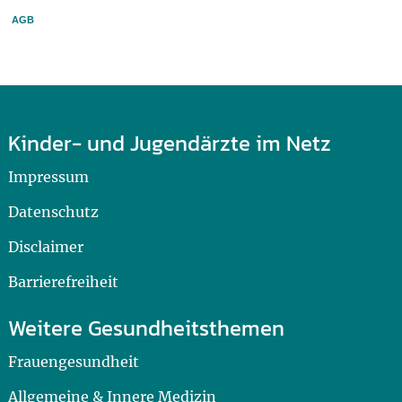
AGB
Kinder- und Jugendärzte im Netz
Impressum
Datenschutz
Disclaimer
Barrierefreiheit
Weitere Gesundheitsthemen
Frauengesundheit
Allgemeine & Innere Medizin