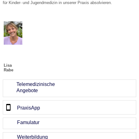
für Kinder- und Jugendmedizin in unserer Praxis absolvieren.
Lisa
Rabe
Telemedizinische
Angebote
PraxisApp
Famulatur
Weiterbildung