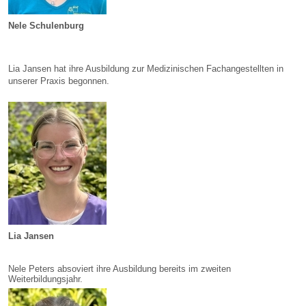
Nele Schulenburg
Lia Jansen hat ihre Ausbildung zur Medizinischen Fachangestellten in
unserer Praxis begonnen.
Lia Jansen
Nele Peters absoviert ihre Ausbildung bereits im zweiten
Weiterbildungsjahr.