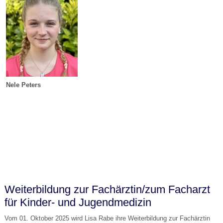
Nele Peters
Weiterbildung zur Fachärztin/zum Facharzt
für Kinder- und Jugendmedizin
Vom 01. Oktober 2025 wird Lisa Rabe ihre Weiterbildung zur Fachärztin