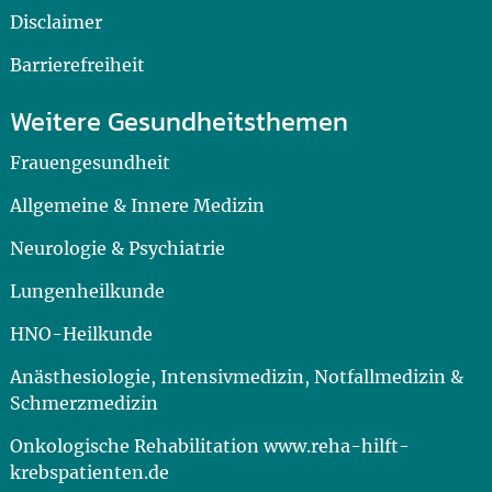
Disclaimer
Barrierefreiheit
Weitere Gesundheitsthemen
Frauengesundheit
Allgemeine & Innere Medizin
Neurologie & Psychiatrie
Lungenheilkunde
HNO-Heilkunde
Anästhesiologie, Intensivmedizin, Notfallmedizin &
Schmerzmedizin
Onkologische Rehabilitation www.reha-hilft-
krebspatienten.de