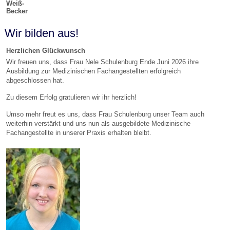
Weiß-
Becker
Wir bilden aus!
Herzlichen Glückwunsch
Wir freuen uns, dass Frau Nele Schulenburg Ende Juni 2026 ihre
Ausbildung zur Medizinischen Fachangestellten erfolgreich
abgeschlossen hat.
Zu diesem Erfolg gratulieren wir ihr herzlich!
Umso mehr freut es uns, dass Frau Schulenburg unser Team auch
weiterhin verstärkt und uns nun als ausgebildete Medizinische
Fachangestellte in unserer Praxis erhalten bleibt.