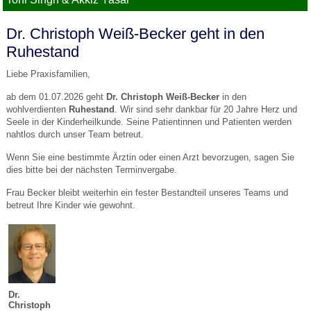
Dr. Christoph Weiß-Becker geht in den
Ruhestand
Liebe Praxisfamilien,
ab dem 01.07.2026 geht
Dr. Christoph Weiß-Becker
in den
wohlverdienten
Ruhestand
. Wir sind sehr dankbar für 20 Jahre Herz und
Seele in der Kinderheilkunde. Seine Patientinnen und Patienten werden
nahtlos durch unser Team betreut.
Wenn Sie eine bestimmte Ärztin oder einen Arzt bevorzugen, sagen Sie
dies bitte bei der nächsten Terminvergabe.
Frau Becker bleibt weiterhin ein fester Bestandteil unseres Teams und
betreut Ihre Kinder wie gewohnt.
Dr.
Christoph