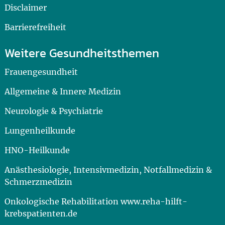
Disclaimer
Barrierefreiheit
Weitere Gesundheitsthemen
Frauengesundheit
Allgemeine & Innere Medizin
Neurologie & Psychiatrie
Lungenheilkunde
HNO-Heilkunde
Anästhesiologie, Intensivmedizin, Notfallmedizin &
Schmerzmedizin
Onkologische Rehabilitation www.reha-hilft-
krebspatienten.de