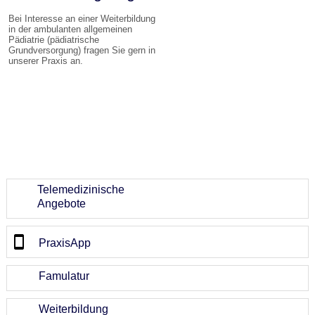
Bei Interesse an einer Weiterbildung
in der ambulanten allgemeinen
Pädiatrie (pädiatrische
Grundversorgung) fragen Sie gern in
unserer Praxis an.
Telemedizinische
Angebote
PraxisApp
Famulatur
Weiterbildung