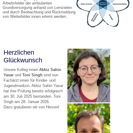
Arbeitsfelder der ambulanten
Grundversorgung anhand von Lernzielen
und durch Beobachtung und Rückmeldung
von Weiterbilder:innen erlernt werden.
Herzlichen
Glückwunsch
Unsere Kolleg:innen
Akkiz Sahin
Yasar
und
Toni Singh
sind nun
Fachärzt:innen für Kinder- und
Jugendmedizin. Akkiz Sahin Yasar
hat ihre Prüfung bereits erfolgreich
am 30. Juli 2025 bestanden. Toni
Singh am 28. Januar 2026.
Dazu gratulieren wir von Herzen!