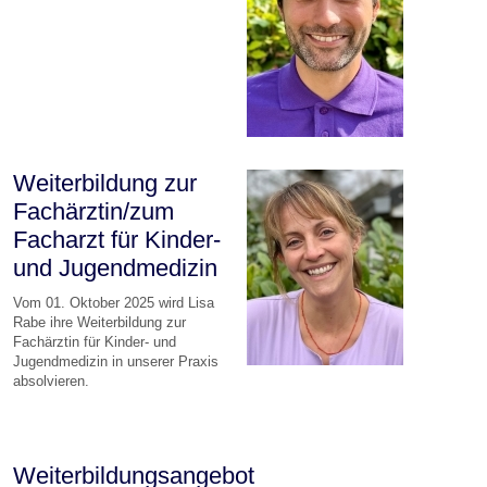
Weiterbildung zur
Fachärztin/zum
Facharzt für Kinder-
und Jugendmedizin
Vom 01. Oktober 2025 wird Lisa
Rabe ihre Weiterbildung zur
Fachärztin für Kinder- und
Jugendmedizin in unserer Praxis
absolvieren.
Weiterbildungsangebot