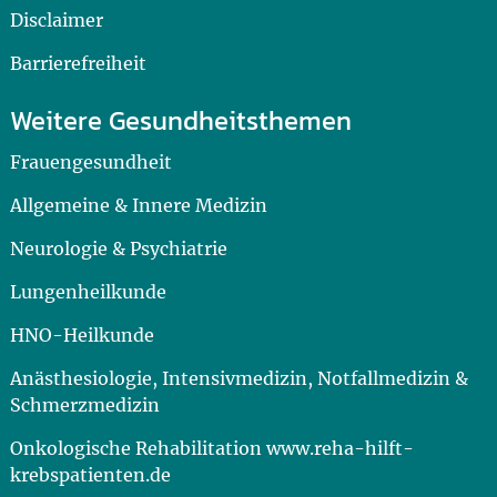
Disclaimer
Barrierefreiheit
Weitere Gesundheitsthemen
Frauengesundheit
Allgemeine & Innere Medizin
Neurologie & Psychiatrie
Lungenheilkunde
HNO-Heilkunde
Anästhesiologie, Intensivmedizin, Notfallmedizin &
Schmerzmedizin
Onkologische Rehabilitation www.reha-hilft-
krebspatienten.de