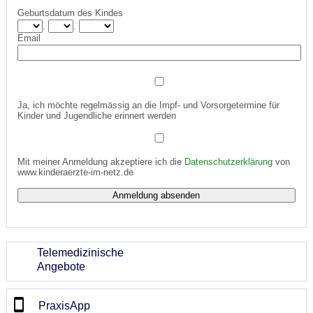
Geburtsdatum des Kindes
.
.
Email
Ja, ich möchte regelmässig an die Impf- und Vorsorgetermine für
Kinder und Jugendliche erinnert werden
Mit meiner Anmeldung akzeptiere ich die
Datenschutzerklärung
von
www.kinderaerzte-im-netz.de
Telemedizinische
Angebote
PraxisApp