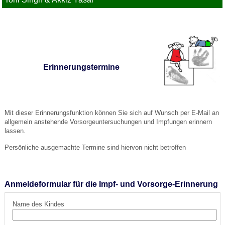
Erinnerungstermine
Mit dieser Erinnerungsfunktion können Sie sich auf Wunsch per E-Mail an
allgemein anstehende Vorsorgeuntersuchungen und Impfungen erinnern
lassen.
Persönliche ausgemachte Termine sind hiervon nicht betroffen
Anmeldeformular für die Impf- und Vorsorge-Erinnerung
Name des Kindes