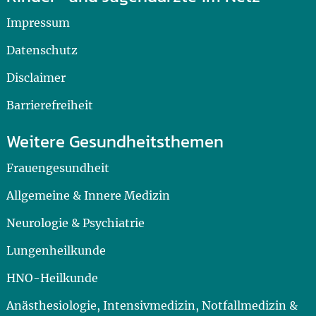
Impressum
Datenschutz
Disclaimer
Barrierefreiheit
Weitere Gesundheitsthemen
Frauengesundheit
Allgemeine & Innere Medizin
Neurologie & Psychiatrie
Lungenheilkunde
HNO-Heilkunde
Anästhesiologie, Intensivmedizin, Notfallmedizin &