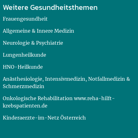
Weitere Gesundheitsthemen
Frauengesundheit
Allgemeine & Innere Medizin
Neurologie & Psychiatrie
Lungenheilkunde
HNO-Heilkunde
Anästhesiologie, Intensivmedizin, Notfallmedizin &
Schmerzmedizin
Onkologische Rehabilitation www.reha-hilft-
krebspatienten.de
Kinderaerzte-im-Netz Österreich