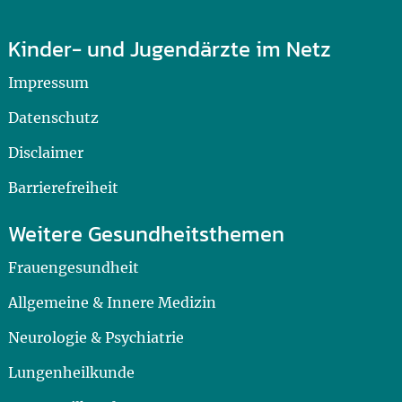
Kinder- und Jugendärzte im Netz
Impressum
Datenschutz
Disclaimer
Barrierefreiheit
Weitere Gesundheitsthemen
Frauengesundheit
Allgemeine & Innere Medizin
Neurologie & Psychiatrie
Lungenheilkunde