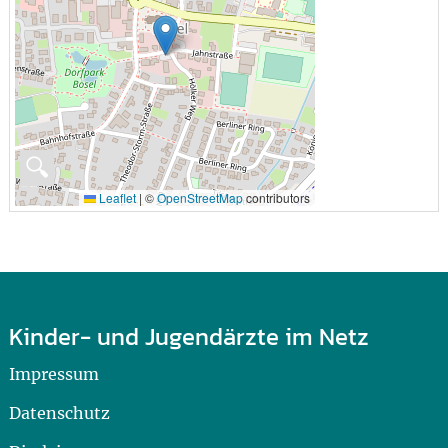
🔍
Leaflet
|
©
OpenStreetMap
contributors
Kinder- und Jugendärzte im Netz
Impressum
Datenschutz