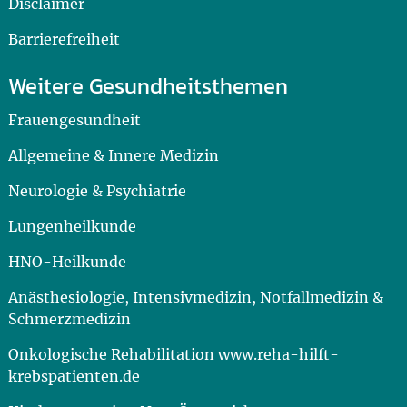
Disclaimer
Barrierefreiheit
Weitere Gesundheitsthemen
Frauengesundheit
Allgemeine & Innere Medizin
Neurologie & Psychiatrie
Lungenheilkunde
HNO-Heilkunde
Anästhesiologie, Intensivmedizin, Notfallmedizin &
Schmerzmedizin
Onkologische Rehabilitation www.reha-hilft-
krebspatienten.de