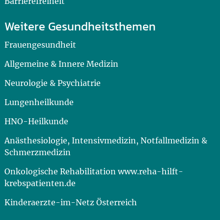
Barrierefreiheit
Weitere Gesundheitsthemen
Frauengesundheit
Allgemeine & Innere Medizin
Neurologie & Psychiatrie
Lungenheilkunde
HNO-Heilkunde
Anästhesiologie, Intensivmedizin, Notfallmedizin &
Schmerzmedizin
Onkologische Rehabilitation www.reha-hilft-
krebspatienten.de
Kinderaerzte-im-Netz Österreich