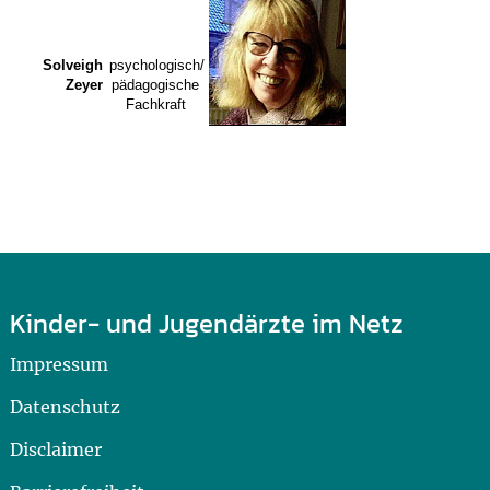
Solveigh
psychologisch/
Zeyer
pädagogische
Fachkraft
Kinder- und Jugendärzte im Netz
Impressum
Datenschutz
Disclaimer