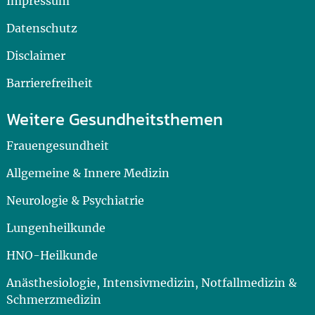
Impressum
Datenschutz
Disclaimer
Barrierefreiheit
Weitere Gesundheitsthemen
Frauengesundheit
Allgemeine & Innere Medizin
Neurologie & Psychiatrie
Lungenheilkunde
HNO-Heilkunde
Anästhesiologie, Intensivmedizin, Notfallmedizin &
Schmerzmedizin