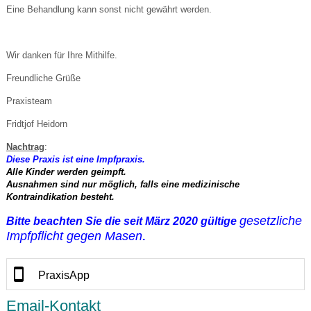
Eine Behandlung kann sonst nicht gewährt werden.
Wir danken für Ihre Mithilfe.
Freundliche Grüße
Praxisteam
Fridtjof Heidorn
Nachtrag
:
Diese Praxis ist eine Impfpraxis.
Alle Kinder werden geimpft.
Ausnahmen sind nur möglich, falls eine medizinische
Kontraindikation besteht.
gesetzliche
Bitte beachten Sie die seit März 2020 gültige
Impfpflicht gegen Masen
.
PraxisApp
Email-Kontakt