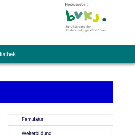
Herausgeber:
iathek
Famulatur
Weiterbildung