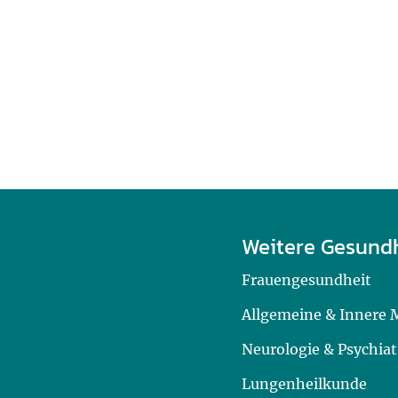
Weitere Gesund
Frauengesundheit
Allgemeine & Innere 
Neurologie & Psychiat
Lungenheilkunde