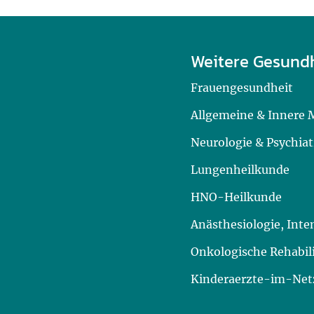
Weitere Gesund
Frauengesundheit
Allgemeine & Innere 
Neurologie & Psychiat
Lungenheilkunde
HNO-Heilkunde
Anästhesiologie, Int
Onkologische Rehabil
Kinderaerzte-im-Netz