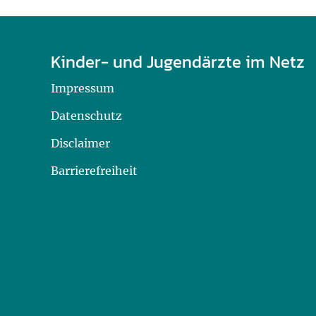
Kinder- und Jugendärzte im Netz
Impressum
Datenschutz
Disclaimer
Barrierefreiheit