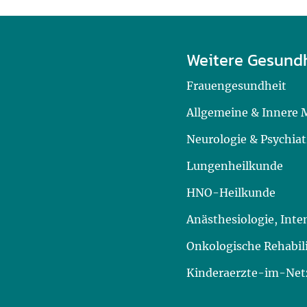
Weitere Gesund
Frauengesundheit
Allgemeine & Innere 
Neurologie & Psychiat
Lungenheilkunde
HNO-Heilkunde
Anästhesiologie, Int
Onkologische Rehabil
Kinderaerzte-im-Netz