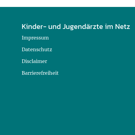
Kinder- und Jugendärzte im Netz
Impressum
Datenschutz
Disclaimer
Barrierefreiheit