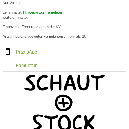
Nur Vollzeit
Lerninhalte:
Hinweise zur Famulatur
weitere Inhalte:
Finanzielle Förderung durch die KV
Anzahl bereits betreuter Famulanten : mehr als 10
PraxisApp
Famulatur