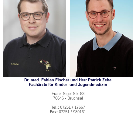
Dr. med. Fabian Fischer
und
Herr Patrick Zehe
Fachärzte für Kinder- und Jugendmedizin
Franz-Sigel-Str. 83
76646 - Bruchsal
Tel.:
07251 / 17667
Fax:
07251 / 989161