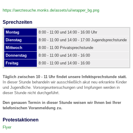
https://aerztesuche.monks.de/assets/ui/wrapper_bg.png
Sprechzeiten
Montag
8:00 - 11:00 und 14:00 - 16:00 Uhr
Dienstag
8:00 - 11:00 und 14:00 - 17:00 Jugendsprechstunde
Mittwoch
8:00 - 11.00 Privatsprechstunde
Donnerstag
8:00 - 11:00 und 14:00 - 16:00
Freitag
8:00 - 11:00 und 14:00 - 16:00
Täglich zwischen 10 - 11 Uhr findet unsere Infektsprechstunde statt.
In dieser Stunde behandeln wir ausschließlich akut neu erkrankte Kinder
und Jugendliche. Vorsorgeuntersuchungen und Impfungen werden in
dieser Stunde nicht durchgeführt.
Den genauen Termin in dieser Stunde weisen wir Ihnen bei Ihrer
telefonischen Voranmeldung zu.
Protestaktionen
Flyer