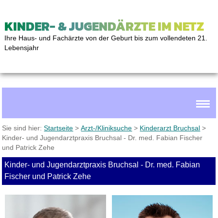
KINDER- & JUGENDÄRZTE IM NETZ
Ihre Haus- und Fachärzte von der Geburt bis zum vollendeten 21.
Lebensjahr
Sie sind hier:
Startseite
>
Arzt-/Kliniksuche
>
Kinderarzt Bruchsal
>
Kinder- und Jugendarztpraxis Bruchsal - Dr. med. Fabian Fischer
und Patrick Zehe
Kinder- und Jugendarztpraxis Bruchsal - Dr. med. Fabian
Fischer und Patrick Zehe