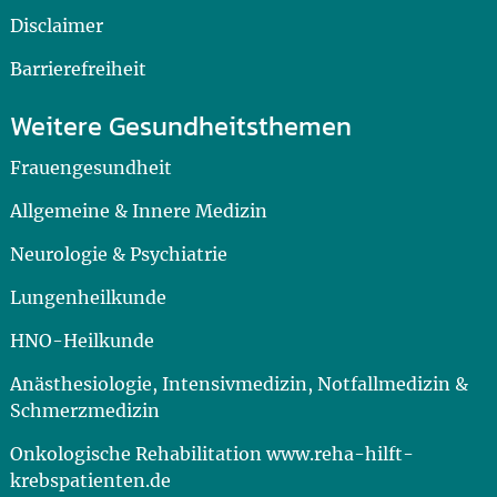
Disclaimer
Barrierefreiheit
Weitere Gesundheitsthemen
Frauengesundheit
Allgemeine & Innere Medizin
Neurologie & Psychiatrie
Lungenheilkunde
HNO-Heilkunde
Anästhesiologie, Intensivmedizin, Notfallmedizin &
Schmerzmedizin
Onkologische Rehabilitation www.reha-hilft-
krebspatienten.de