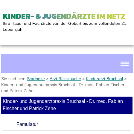
KINDER- & JUGENDÄRZTE IM NETZ
Ihre Haus- und Fachärzte von der Geburt bis zum vollendeten 21.
Lebensjahr
Sie sind hier:
Startseite
>
Arzt-/Kliniksuche
>
Kinderarzt Bruchsal
>
Kinder- und Jugendarztpraxis Bruchsal - Dr. med. Fabian Fischer
und Patrick Zehe
Kinder- und Jugendarztpraxis Bruchsal - Dr. med. Fabian
Fischer und Patrick Zehe
Famulatur