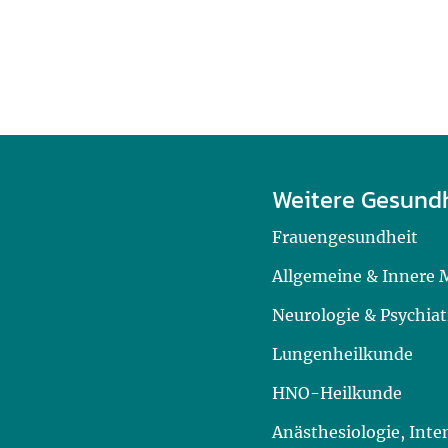
Weitere Gesund
Frauengesundheit
Allgemeine & Innere 
Neurologie & Psychiat
Lungenheilkunde
HNO-Heilkunde
Anästhesiologie, Int