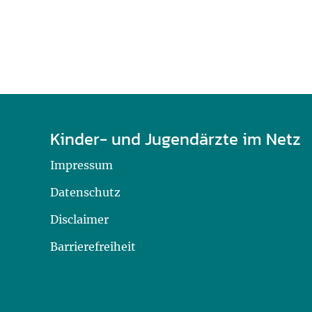
Kinder- und Jugendärzte im Netz
Impressum
Datenschutz
Disclaimer
Barrierefreiheit