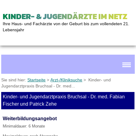
KINDER- & JUGENDÄRZTE IM NETZ
Ihre Haus- und Fachärzte von der Geburt bis zum vollendeten 21.
Lebensjahr
Sie sind hier:
Startseite
>
Arzt-/Kliniksuche
> Kinder- und
Jugendarztpraxis Bruchsal - Dr. med...
Kinder- und Jugendarztpraxis Bruchsal - Dr. med. Fabian
Fischer und Patrick Zehe
Weiterbildungsangebot
Minimaldauer: 6 Monate