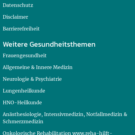
Datenschutz
Disclaimer
Barrierefreiheit
Weitere Gesundheitsthemen
Frauengesundheit
Allgemeine & Innere Medizin
Neurologie & Psychiatrie
Lungenheilkunde
HNO-Heilkunde
Anästhesiologie, Intensivmedizin, Notfallmedizin &
Schmerzmedizin
Onkologische Rehabilitation www.reha-hilft-