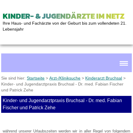
KINDER- & JUGENDÄRZTE IM NETZ
Ihre Haus- und Fachärzte von der Geburt bis zum vollendeten 21.
Lebensjahr
Sie sind hier:
Startseite
>
Arzt-/Kliniksuche
>
Kinderarzt Bruchsal
>
Kinder- und Jugendarztpraxis Bruchsal - Dr. med. Fabian Fischer
und Patrick Zehe
Kinder- und Jugendarztpraxis Bruchsal - Dr. med. Fabian
Fischer und Patrick Zehe
während unserer Urlaubszeiten werden wir in aller Regel von folgendem