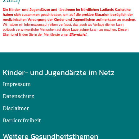
Die Kinder- und Jugendärzte und -ärztinnen im Nördlichen Ladkreis Karlsruhe
haben sich zusammen geschlossen, um auf die prekäre Situation bezüglich der
medizinischen Versorgung der Kinder und Jugendlichen aufmerksam zu machen.
Wir haben ein Informationsschreiben verfasst, das auch als Vorlage dienen kann,
politisch verantwortliche Menschen auf diese Lage aufmerksam zu machen. Diesen
Elternbrief finden Sie in der Menüleiste unter
Elternbrief.
Kinder- und Jugendärzte im Netz
Impressum
Datenschutz
Disclaimer
Barrierefreiheit
Weitere Gesundheitsthemen