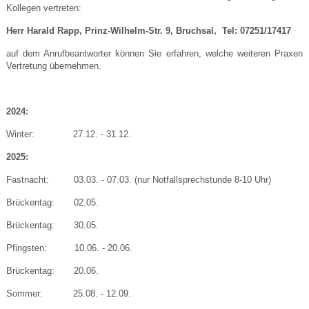
Kollegen vertreten:
Herr Harald Rapp, Prinz-Wilhelm-Str. 9, Bruchsal, Tel: 07251/17417
auf dem Anrufbeantworter können Sie erfahren, welche weiteren Praxen
Vertretung übernehmen.
2024:
Winter: 27.12. - 31.12.
2025:
Fastnacht: 03.03. - 07.03. (nur Notfallsprechstunde 8-10 Uhr)
Brückentag: 02.05.
Brückentag: 30.05.
Pfingsten: 10.06. - 20.06.
Brückentag: 20.06.
Sommer: 25.08. - 12.09.