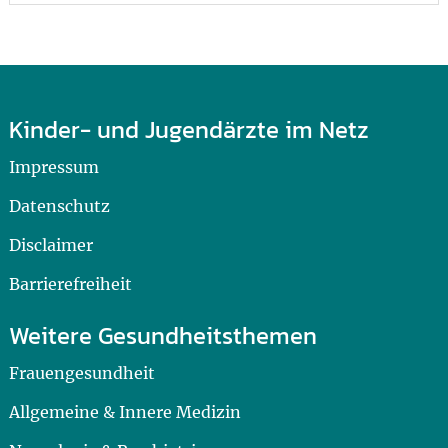
Kinder- und Jugendärzte im Netz
Impressum
Datenschutz
Disclaimer
Barrierefreiheit
Weitere Gesundheitsthemen
Frauengesundheit
Allgemeine & Innere Medizin