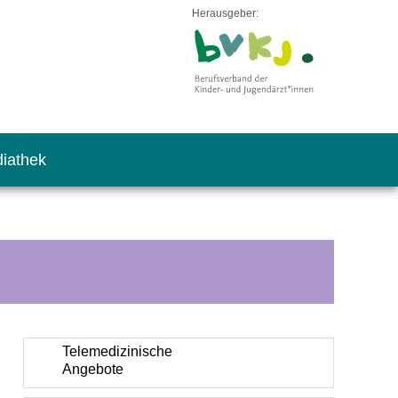
Herausgeber:
iathek
Telemedizinische
Angebote