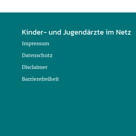
Kinder- und Jugendärzte im Netz
Impressum
Datenschutz
Disclaimer
Barrierefreiheit