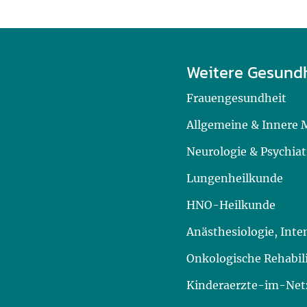
Weitere Gesund
Frauengesundheit
Allgemeine & Innere 
Neurologie & Psychiat
Lungenheilkunde
HNO-Heilkunde
Anästhesiologie, Int
Onkologische Rehabil
Kinderaerzte-im-Netz