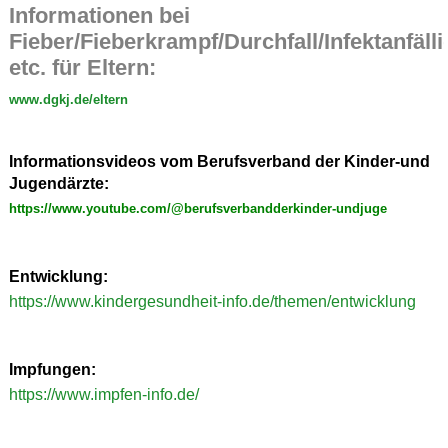
Informationen bei
Fieber/Fieberkrampf/Durchfall/Infektanfälli
etc. für Eltern:
www.dgkj.de/eltern
Informationsvideos vom Berufsverband der Kinder-und
Jugendärzte:
https://www.youtube.com/@berufsverbandderkinder-undjuge
Entwicklung:
https://www.kindergesundheit-info.de/themen/entwicklung
Impfungen:
https://www.impfen-info.de/