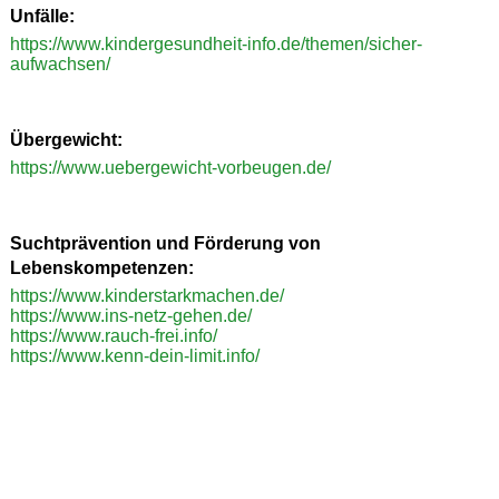
Unfälle:
https://www.kindergesundheit-info.de/themen/sicher-
aufwachsen/
Übergewicht:
https://www.uebergewicht-vorbeugen.de/
Suchtprävention und Förderung von
Lebenskompetenzen:
https://www.kinderstarkmachen.de/
https://www.ins-netz-gehen.de/
https://www.rauch-frei.info/
https://www.kenn-dein-limit.info/