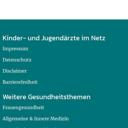
Kinder- und Jugendärzte im Netz
Impressum
Datenschutz
Disclaimer
Barrierefreiheit
Weitere Gesundheitsthemen
Frauengesundheit
Allgemeine & Innere Medizin