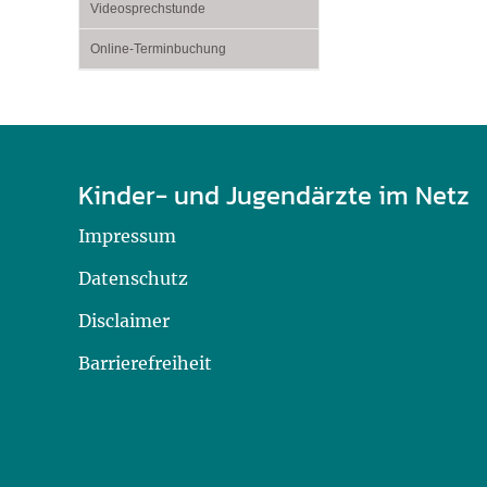
Videosprechstunde
Online-Terminbuchung
Kinder- und Jugendärzte im Netz
Impressum
Datenschutz
Disclaimer
Barrierefreiheit