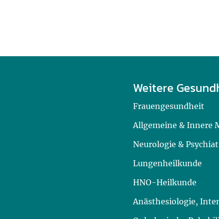
Weitere Gesund
Frauengesundheit
Allgemeine & Innere 
Neurologie & Psychiat
Lungenheilkunde
HNO-Heilkunde
Anästhesiologie, Int