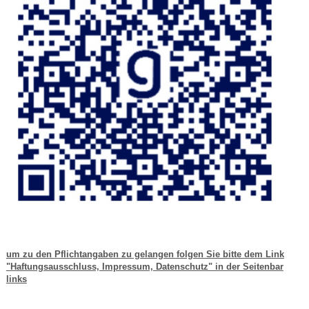
um zu den Pflichtangaben zu gelangen folgen Sie bitte dem Link
"Haftungsausschluss, Impressum, Datenschutz" in der Seitenbar
links