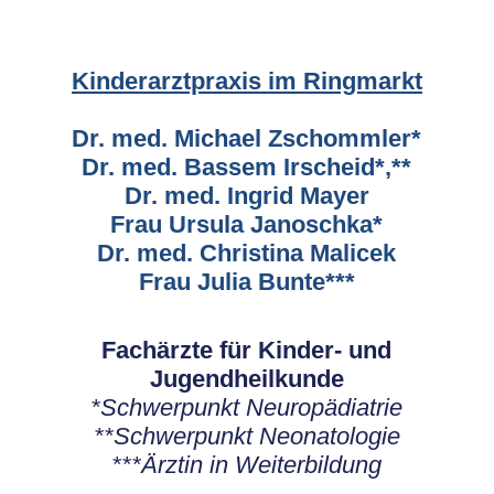
Kinderarztpraxis im Ringmarkt
Dr. med. Michael Zschommler*
Dr. med. Bassem Irscheid*,**
Dr. med. Ingrid Mayer
Frau Ursula Janoschka*
Dr. med. Christina Malicek
Frau Julia Bunte***
Fachärzte für Kinder- und
Jugendheilkunde
*Schwerpunkt Neuropädiatrie
**Schwerpunkt Neonatologie
***Ärztin in Weiterbildung