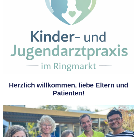
Herzlich willkommen, liebe Eltern und
Patienten!