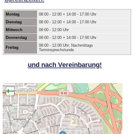
Montag
08:00 - 12:00 + 14:00 - 17:00 Uhr
Dienstag
08:00 - 12:00 + 14:00 - 17:00 Uhr
Mittwoch
08:00 - 12:00 Uhr
Donnerstag
08:00 - 12:00 + 14:00 - 17:00 Uhr
08:00 - 12:00 Uhr; Nachmittags
Freitag
Terminsprechstunde
und nach Vereinbarung!
+
−