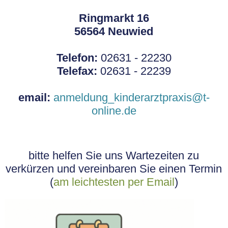
Ringmarkt 16
56564 Neuwied
Telefon:
02631 - 22230
Telefax:
02631 - 22239
email:
anmeldung_kinderarztpraxis@t-
online.de
bitte helfen Sie uns Wartezeiten zu
verkürzen und vereinbaren Sie einen Termin
(
am leichtesten per Email
)