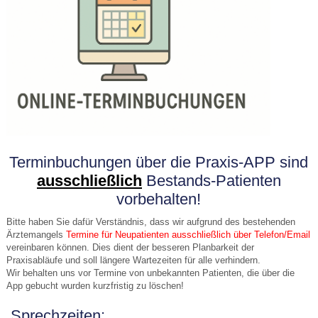
Terminbuchungen über die Praxis-APP sind
ausschließlich
Bestands-Patienten
vorbehalten!
Bitte haben Sie dafür Verständnis, dass wir aufgrund des bestehenden
Ärztemangels
Termine für Neupatienten ausschließlich über Telefon/Email
vereinbaren können. Dies dient der besseren Planbarkeit der
Praxisabläufe und soll längere Wartezeiten für alle verhindern.
Wir behalten uns vor Termine von unbekannten Patienten, die über die
App gebucht wurden kurzfristig zu löschen!
Sprechzei
ten: