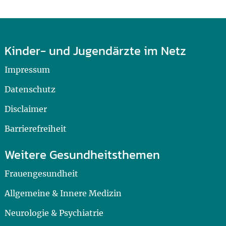
Kinder- und Jugendärzte im Netz
Impressum
Datenschutz
Disclaimer
Barrierefreiheit
Weitere Gesundheitsthemen
Frauengesundheit
Allgemeine & Innere Medizin
Neurologie & Psychiatrie