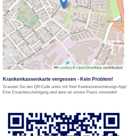
🔍
Leaflet
|
©
OpenStreetMap
contributors
Krankenkassenkarte vergessen - Kein Problem!
Scannen Sie den QR-Code unten mit Ihrer Krankenversicherungs-App!
Eine Ersatzbescheinigung wird dann an unsere Praxis versendet!