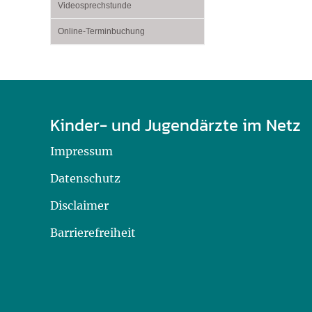
Videosprechstunde
Online-Terminbuchung
Kinder- und Jugendärzte im Netz
Impressum
Datenschutz
Disclaimer
Barrierefreiheit