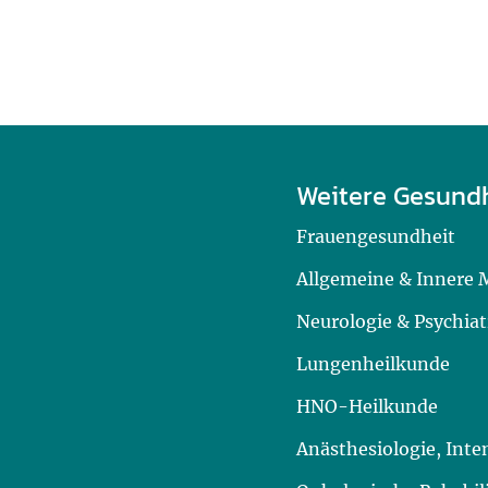
Weitere Gesund
Frauengesundheit
Allgemeine & Innere 
Neurologie & Psychiat
Lungenheilkunde
HNO-Heilkunde
Anästhesiologie, Int