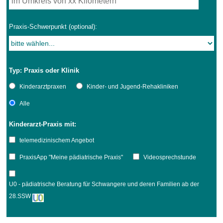
Praxis-Schwerpunkt (optional):
Typ: Praxis oder Klinik
Kinderarztpraxen
Kinder- und Jugend-Rehakliniken
Alle
Kinderarzt-Praxis mit:
telemedizinischem Angebot
PraxisApp "Meine pädiatrische Praxis"
Videosprechstunde
U0 - pädiatrische Beratung für Schwangere und deren Familien ab der
28.SSW