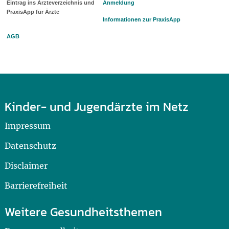
Eintrag ins Ärzteverzeichnis und
Anmeldung
PraxisApp für Ärzte
Informationen zur PraxisApp
AGB
Kinder- und Jugendärzte im Netz
Impressum
Datenschutz
Disclaimer
Barrierefreiheit
Weitere Gesundheitsthemen