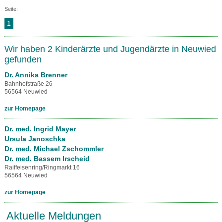
Seite:
1
Wir haben 2 Kinderärzte und Jugendärzte in Neuwied
gefunden
Dr. Annika Brenner
Bahnhofstraße 26
56564 Neuwied
zur Homepage
Dr. med. Ingrid Mayer
Ursula Janoschka
Dr. med. Michael Zschommler
Dr. med. Bassem Irscheid
Raiffeisenring/Ringmarkt 16
56564 Neuwied
zur Homepage
Aktuelle Meldungen