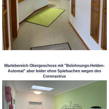
Wartebereich Obergeschoss mit "Belohnungs-Helden-
Automat" aber leider ohne Spielsachen wegen des
Coronavirus