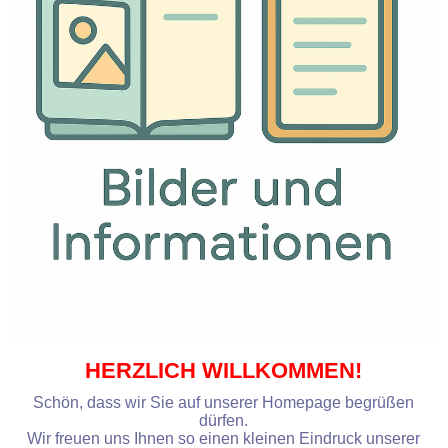
HERZLICH WILLKOMMEN!
Schön, dass wir Sie auf unserer Homepage begrüßen
dürfen.
Wir freuen uns Ihnen so einen kleinen Eindruck unserer