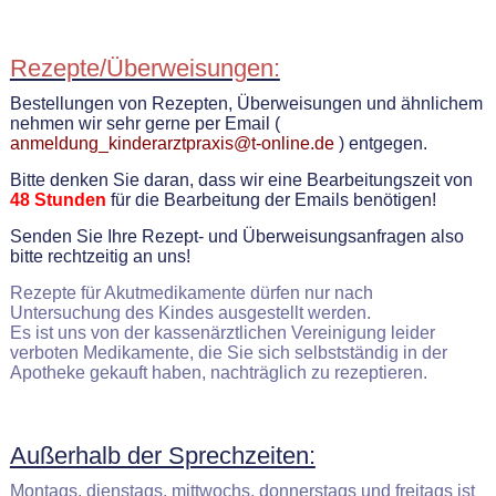
Rezepte/Überweisungen:
Bestellungen von Rezepten, Überweisungen und ähnlichem
nehmen wir sehr gerne per Email (
anmeldung_kinderarztpraxis@t-online.de
) entgegen.
Bitte denken Sie daran, dass wir eine Bearbeitungszeit von
48 Stunden
für die Bearbeitung der Emails benötigen!
Senden Sie Ihre Rezept- und Überweisungsanfragen also
bitte rechtzeitig an uns!
Rezepte für Akutmedikamente dürfen nur nach
Untersuchung des Kindes ausgestellt werden.
Es ist uns von der kassenärztlichen Vereinigung leider
verboten Medikamente, die Sie sich selbstständig in der
Apotheke gekauft haben, nachträglich zu rezeptieren.
Außerhalb der Sprechzeiten:
Montags, dienstags, mittwochs, donnerstags und freitags ist