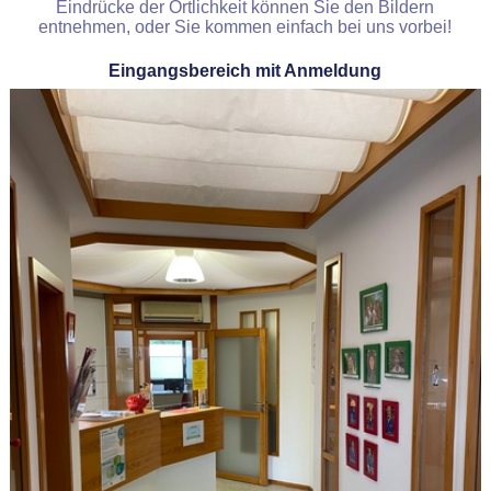
Eindrücke der Örtlichkeit können Sie den Bildern
entnehmen, oder Sie kommen einfach bei uns vorbei!
Eingangsbereich mit Anmeldung