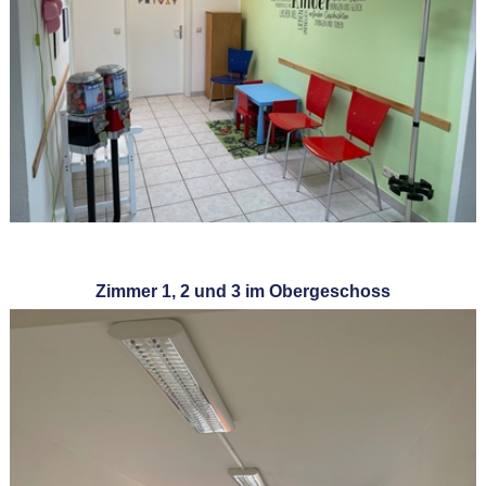
Zimmer 1, 2 und 3 im Obergeschoss