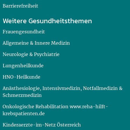
Barrierefreiheit
Weitere Gesundheitsthemen
Frauengesundheit
Allgemeine & Innere Medizin
Neurologie & Psychiatrie
Lungenheilkunde
HNO-Heilkunde
Anästhesiologie, Intensivmedizin, Notfallmedizin &
Schmerzmedizin
Onkologische Rehabilitation www.reha-hilft-
krebspatienten.de
Kinderaerzte-im-Netz Österreich