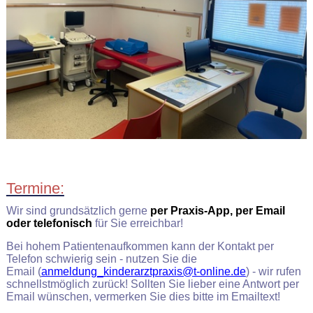
Termine:
Wir sind grundsätzlich gerne
per Praxis-App, per Email
oder telefonisch
für Sie erreichbar!
Bei hohem Patientenaufkommen kann der Kontakt per
Telefon schwierig sein - nutzen Sie die
Email (
anmeldung_kinderarztpraxis@t-online.de
) - wir rufen
schnellstmöglich zurück! Sollten Sie lieber eine Antwort per
Email wünschen, vermerken Sie dies bitte im Emailtext!