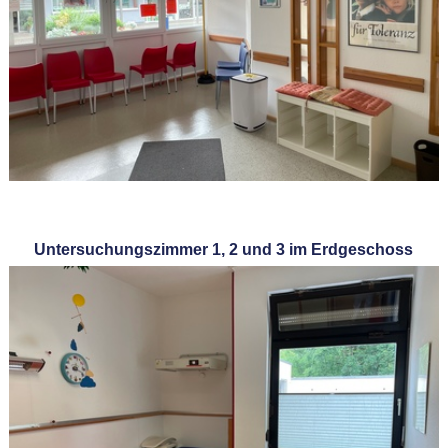
Untersuchungszimmer 1, 2 und 3 im Erdgeschoss