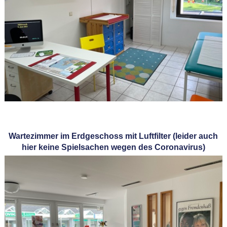
Wartezimmer im Erdgeschoss mit Luftfilter (leider auch
hier keine Spielsachen wegen des Coronavirus)