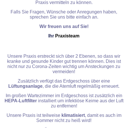
Praxis vermitteln zu können.
Falls Sie Fragen, Wünsche oder Anregungen haben,
sprechen Sie uns bitte einfach an.
Wir freuen uns auf Sie!
Ihr
Praxisteam
Unsere Praxis erstreckt sich über 2 Ebenen, so dass wir
kranke und gesunde Kinder gut trennen können. Dies ist
nicht nur zu Corona-Zeiten wichtig um Ansteckungen zu
vermeiden!
Zusätzlich verfügt das Erdgeschoss über eine
Lüftungsanlage
, die die Atemluft regelmäßig erneuert.
Im großen Wartezimmer im Erdgeschoss ist zusätzlich ein
HEPA-Luftfilter
installiert um infektiöse Keime aus der Luft
zu entfernen!
Unsere Praxis ist teilweise
klimatisiert
, damit es auch im
Sommer nicht zu heiß wird!