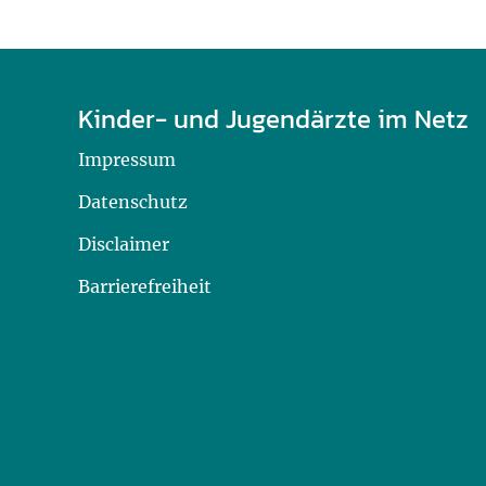
Kinder- und Jugendärzte im Netz
Impressum
Datenschutz
Disclaimer
Barrierefreiheit