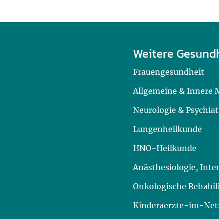
Weitere Gesund
Frauengesundheit
Allgemeine & Innere 
Neurologie & Psychiat
Lungenheilkunde
HNO-Heilkunde
Anästhesiologie, Int
Onkologische Rehabil
Kinderaerzte-im-Netz