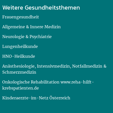
Weitere Gesundheitsthemen
Frauengesundheit
Allgemeine & Innere Medizin
Neurologie & Psychiatrie
Lungenheilkunde
HNO-Heilkunde
Anästhesiologie, Intensivmedizin, Notfallmedizin &
Schmerzmedizin
Onkologische Rehabilitation www.reha-hilft-
krebspatienten.de
Kinderaerzte-im-Netz Österreich