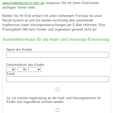
www.kinderaerzte-im-netz.de
verpassen Sie mit Ihrem Kind keinen
wichtigen Termin mehr.
Melden Sie Ihr Kind einfach mit unten stehendem Formular für unser
Recall-System an und Sie werden rechtzeitig über anstehende
Impftermine sowie Vorsorgeuntersuchungen per E-Mail informiert. Eine
Praxisgebühr fällt beim Kinder- und Jugendarzt generell nicht an!
Anmeldeformular für die Impf- und Vorsorge-Erinnerung
Name des Kindes
Geburtsdatum des Kindes
.
.
Email
Ja, ich möchte regelmässig an die Impf- und Vorsorgetermine für
Kinder und Jugendliche erinnert werden