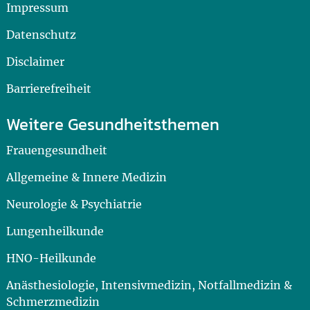
Impressum
Datenschutz
Disclaimer
Barrierefreiheit
Weitere Gesundheitsthemen
Frauengesundheit
Allgemeine & Innere Medizin
Neurologie & Psychiatrie
Lungenheilkunde
HNO-Heilkunde
Anästhesiologie, Intensivmedizin, Notfallmedizin &
Schmerzmedizin