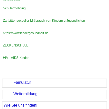
Schülermobbing
Zartbitter-sexueller Mißbrauch von Kindern u.Jugendlichen
https://www.kindergesundheit.de
ZECKENSCHULE
HIV - AIDS Kinder
Famulatur
Weiterbildung
Wie Sie uns finden!