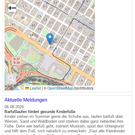
+
−
🔍
Leaflet
|
©
OpenStreetMap
contributors
Aktuelle Meldungen
06.08.2026
Barfußlaufen fördert gesunde Kinderfüße
Kinder ziehen im Sommer gerne die Schuhe aus, laufen barfuß über
Wiesen, Sand und Waldboden und stärken dabei ganz nebenbei ihre
Füße. Denn wer barfuß geht, trainiert Muskeln, spürt den Untergrund
und hilft dem Fuß, sich natürlich zu entwickeln. „Fast alle Kleinkinder