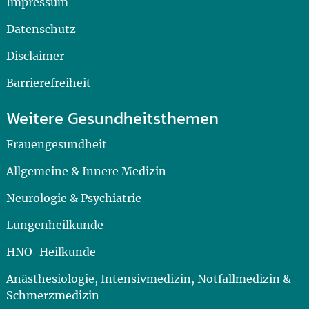
Impressum
Datenschutz
Disclaimer
Barrierefreiheit
Weitere Gesundheitsthemen
Frauengesundheit
Allgemeine & Innere Medizin
Neurologie & Psychiatrie
Lungenheilkunde
HNO-Heilkunde
Anästhesiologie, Intensivmedizin, Notfallmedizin &
Schmerzmedizin