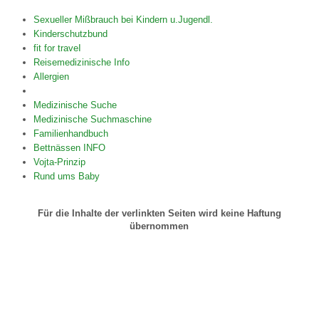
Sexueller Mißbrauch bei Kindern u.Jugendl.
Kinderschutzbund
fit for traveI
Reisemedizinische Info
Allergien
Medizinische Suche
Medizinische Suchmaschine
Familienhandbuch
Bettnässen INFO
Vojta-Prinzip
Rund ums Baby
Für die Inhalte der verlinkten Seiten wird keine Haftung
übernommen