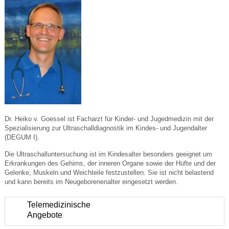
Dr. Heiko v. Goessel ist Facharzt für Kinder- und Jugedmedizin mit der
Spezialisierung zur Ultraschalldiagnostik im Kindes- und Jugendalter
(DEGUM I).
Die Ultraschalluntersuchung ist im Kindesalter besonders geeignet um
Erkrankungen des Gehirns, der inneren Organe sowie der Hüfte und der
Gelenke, Muskeln und Weichteile festzustellen. Sie ist nicht belastend
und kann bereits im Neugeborenenalter eingesetzt werden.
Telemedizinische
Angebote