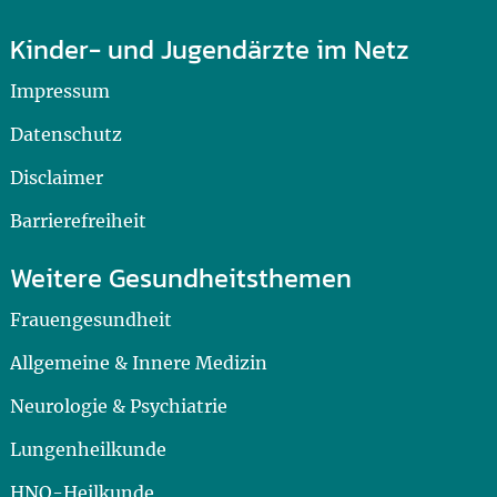
Kinder- und Jugendärzte im Netz
Impressum
Datenschutz
Disclaimer
Barrierefreiheit
Weitere Gesundheitsthemen
Frauengesundheit
Allgemeine & Innere Medizin
Neurologie & Psychiatrie
Lungenheilkunde
HNO-Heilkunde