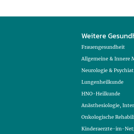
Weitere Gesund
Frauengesundheit
Allgemeine & Innere 
Neurologie & Psychiat
Lungenheilkunde
HNO-Heilkunde
Anästhesiologie, Int
Onkologische Rehabil
Kinderaerzte-im-Netz