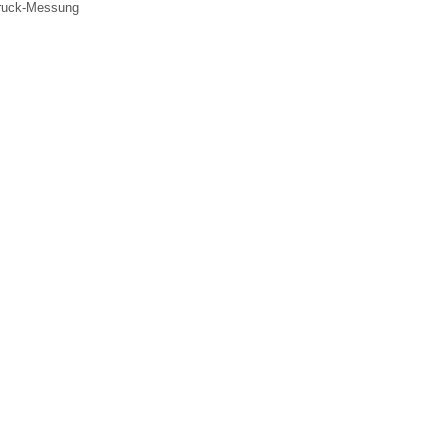
druck-Messung