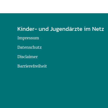
Kinder- und Jugendärzte im Netz
Impressum
Datenschutz
Disclaimer
Barrierefreiheit