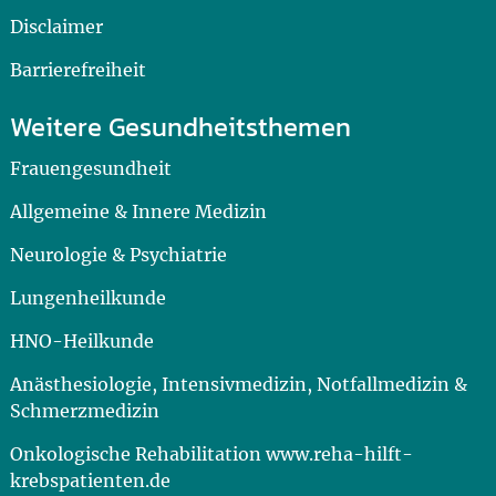
Disclaimer
Barrierefreiheit
Weitere Gesundheitsthemen
Frauengesundheit
Allgemeine & Innere Medizin
Neurologie & Psychiatrie
Lungenheilkunde
HNO-Heilkunde
Anästhesiologie, Intensivmedizin, Notfallmedizin &
Schmerzmedizin
Onkologische Rehabilitation www.reha-hilft-
krebspatienten.de