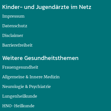
Kinder- und Jugendärzte im Netz
Impressum
Datenschutz
Disclaimer
Barrierefreiheit
Weitere Gesundheitsthemen
Frauengesundheit
Allgemeine & Innere Medizin
Neurologie & Psychiatrie
Lungenheilkunde
HNO-Heilkunde